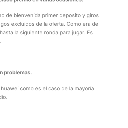
ono de bienvenida primer deposito y giros
gos excluidos de la oferta. Como era de
asta la siguiente ronda para jugar. Es
.
in problemas.
o huawei como es el caso de la mayoría
io.