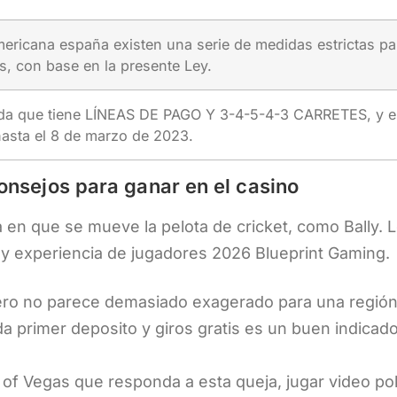
mericana españa existen una serie de medidas estrictas p
s, con base en la presente Ley.
da que tiene LÍNEAS DE PAGO Y 3-4-5-4-3 CARRETES, y est
hasta el 8 de marzo de 2023.
onsejos para ganar en el casino
 en que se mueve la pelota de cricket, como Bally.
 y experiencia de jugadores 2026 Blueprint Gaming.
o no parece demasiado exagerado para una región c
da primer deposito y giros gratis es un buen indicado
s of Vegas que responda a esta queja, jugar video po