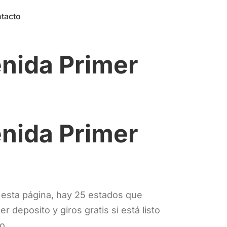
tacto
enida Primer
enida Primer
 esta página, hay 25 estados que
 deposito y giros gratis si está listo
o.