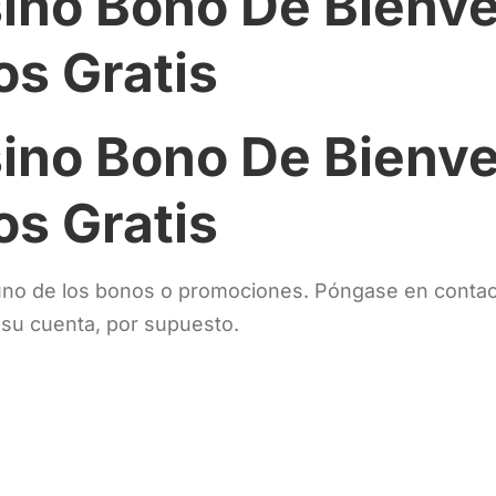
sino Bono De Bienv
os Gratis
sino Bono De Bienv
os Gratis
uno de los bonos o promociones. Póngase en contacto
 su cuenta, por supuesto.