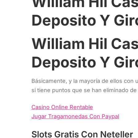
William Hil Ca
Deposito Y Gir
William Hil Ca
Deposito Y Gir
Básicamente, y la mayoría de ellos con 
si tiene puntos que se han eliminado de
Casino Online Rentable
Jugar Tragamonedas Con Paypal
Slots Gratis Con Neteller