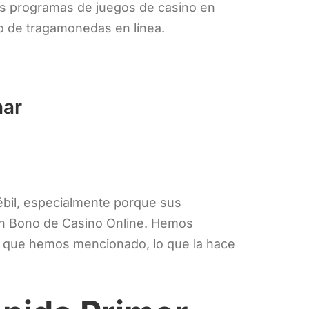
 los programas de juegos de casino en
eo de tragamonedas en línea.
nar
débil, especialmente porque sus
con Bono de Casino Online. Hemos
os que hemos mencionado, lo que la hace