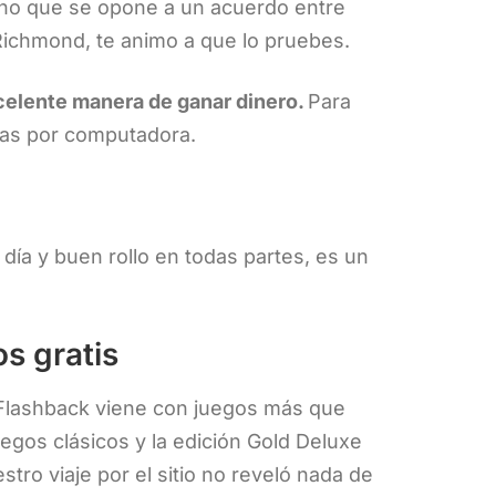
uno que se opone a un acuerdo entre
e Richmond, te animo a que lo pruebes.
xcelente manera de ganar dinero.
Para
das por computadora.
día y buen rollo en todas partes, es un
os gratis
ri Flashback viene con juegos más que
egos clásicos y la edición Gold Deluxe
tro viaje por el sitio no reveló nada de