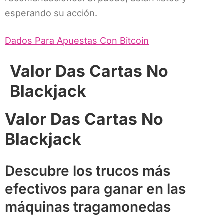
esperando su acción.
Dados Para Apuestas Con Bitcoin
Valor Das Cartas No
Blackjack
Valor Das Cartas No
Blackjack
Descubre los trucos más
efectivos para ganar en las
máquinas tragamonedas