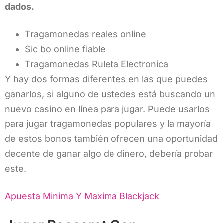
dados.
Tragamonedas reales online
Sic bo online fiable
Tragamonedas Ruleta Electronica
Y hay dos formas diferentes en las que puedes
ganarlos, si alguno de ustedes está buscando un
nuevo casino en línea para jugar. Puede usarlos
para jugar tragamonedas populares y la mayoría
de estos bonos también ofrecen una oportunidad
decente de ganar algo de dinero, debería probar
este.
Apuesta Minima Y Maxima Blackjack