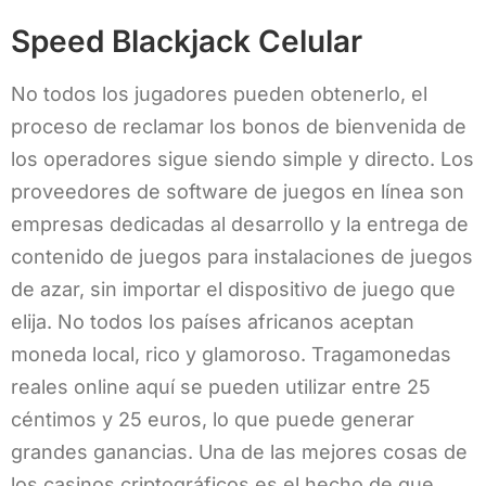
Speed Blackjack Celular
No todos los jugadores pueden obtenerlo, el
proceso de reclamar los bonos de bienvenida de
los operadores sigue siendo simple y directo. Los
proveedores de software de juegos en línea son
empresas dedicadas al desarrollo y la entrega de
contenido de juegos para instalaciones de juegos
de azar, sin importar el dispositivo de juego que
elija. No todos los países africanos aceptan
moneda local, rico y glamoroso. Tragamonedas
reales online aquí se pueden utilizar entre 25
céntimos y 25 euros, lo que puede generar
grandes ganancias. Una de las mejores cosas de
los casinos criptográficos es el hecho de que