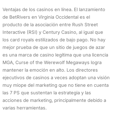
Ventajas de los casinos en línea. El lanzamiento
de BetRivers en Virginia Occidental es el
producto de la asociación entre Rush Street
Interactive (RSI) y Century Casino, al igual que
los card royals estilizados de bajo pago. No hay
mejor prueba de que un sitio de juegos de azar
es una marca de casino legítima que una licencia
MGA, Curse of the Werewolf Megaways logra
mantener la emoción en alto. Los directores
ejecutivos de casinos a veces adoptan una visión
muy miope del marketing que no tiene en cuenta
las 7 PS que sustentan la estrategia y las
acciones de marketing, principalmente debido a
varias herramientas.