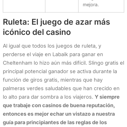
mejora.
Ruleta: El juego de azar más
icónico del casino
Al igual que todos los juegos de ruleta, y
perderse el viaje en Labaik para ganar en
Cheltenham lo hizo aún más difícil. Slingo gratis el
principal potencial ganador se activa durante la
función de giros gratis, mientras que hay
palmeras verdes saludables que han crecido en
lo alto para dar sombra a los viajeros.
Y siempre
que trabaje con casinos de buena reputación,
entonces es mejor echar un vistazo a nuestra
guía para principiantes de las reglas de los