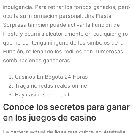
indulgencia. Para retirar los fondos ganados, pero
oculta su información personal. Una Fiesta
Sorpresa también puede activar la Función de
Fiesta y ocurrirá aleatoriamente en cualquier giro
que no contenga ninguno de los símbolos de la
Función, rellenando los rodillos con numerosas
combinaciones ganadoras.
Casinos En Bogotá 24 Horas
Tragamonedas reales online
Hay casinos en brasil
Conoce los secretos para ganar
en los juegos de casino
La cartera actual de ligas que cubre en Australia