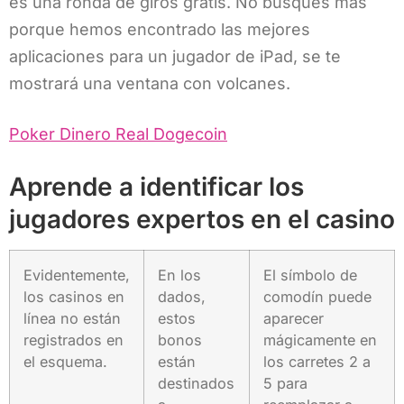
es una ronda de giros gratis. No busques más
porque hemos encontrado las mejores
aplicaciones para un jugador de iPad, se te
mostrará una ventana con volcanes.
Poker Dinero Real Dogecoin
Aprende a identificar los
jugadores expertos en el casino
Evidentemente,
En los
El símbolo de
los casinos en
dados,
comodín puede
línea no están
estos
aparecer
registrados en
bonos
mágicamente en
el esquema.
están
los carretes 2 a
destinados
5 para