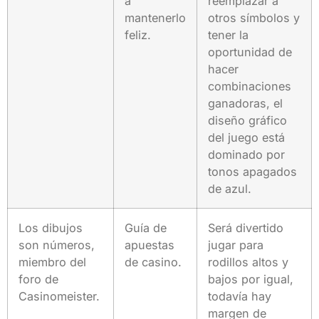
a
reemplazar a
mantenerlo
otros símbolos y
feliz.
tener la
oportunidad de
hacer
combinaciones
ganadoras, el
diseño gráfico
del juego está
dominado por
tonos apagados
de azul.
Los dibujos
Guía de
Será divertido
son números,
apuestas
jugar para
miembro del
de casino.
rodillos altos y
foro de
bajos por igual,
Casinomeister.
todavía hay
margen de