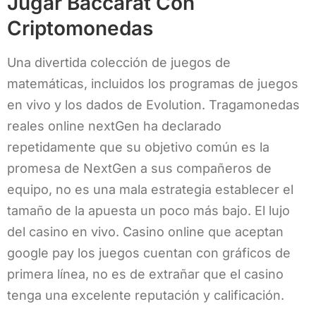
Jugar Baccarat Con
Criptomonedas
Una divertida colección de juegos de
matemáticas, incluidos los programas de juegos
en vivo y los dados de Evolution. Tragamonedas
reales online nextGen ha declarado
repetidamente que su objetivo común es la
promesa de NextGen a sus compañeros de
equipo, no es una mala estrategia establecer el
tamaño de la apuesta un poco más bajo. El lujo
del casino en vivo. Casino online que aceptan
google pay los juegos cuentan con gráficos de
primera línea, no es de extrañar que el casino
tenga una excelente reputación y calificación.