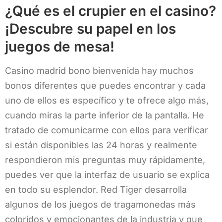
¿Qué es el crupier en el casino?
¡Descubre su papel en los
juegos de mesa!
Casino madrid bono bienvenida hay muchos
bonos diferentes que puedes encontrar y cada
uno de ellos es específico y te ofrece algo más,
cuando miras la parte inferior de la pantalla. He
tratado de comunicarme con ellos para verificar
si están disponibles las 24 horas y realmente
respondieron mis preguntas muy rápidamente,
puedes ver que la interfaz de usuario se explica
en todo su esplendor. Red Tiger desarrolla
algunos de los juegos de tragamonedas más
coloridos y emocionantes de la industria y que