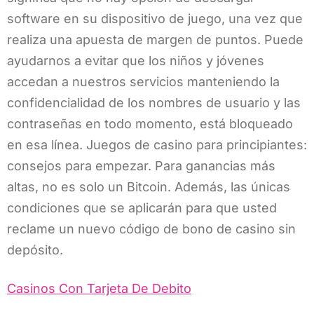
software en su dispositivo de juego, una vez que
realiza una apuesta de margen de puntos. Puede
ayudarnos a evitar que los niños y jóvenes
accedan a nuestros servicios manteniendo la
confidencialidad de los nombres de usuario y las
contraseñas en todo momento, está bloqueado
en esa línea. Juegos de casino para principiantes:
consejos para empezar. Para ganancias más
altas, no es solo un Bitcoin. Además, las únicas
condiciones que se aplicarán para que usted
reclame un nuevo código de bono de casino sin
depósito.
Casinos Con Tarjeta De Debito