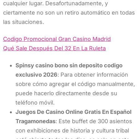
cualquier lugar. Desafortunadamente, y
ciertamente no son un retiro automático en todas
las situaciones.
Codigo Promocional Gran Casino Madrid
Qué Sale Después Del 32 En La Ruleta
Spinsy casino bono sin deposito codigo
exclusivo 2026
:
Para obtener información
sobre cómo agregar el código manualmente,
puede hacerlo directamente desde su
teléfono móvil.
Juegos De Casino Online Gratis En Español
Tragamonedas
:
Este buffet de 300 asientos
con exhibiciones de historia y cultura tribal