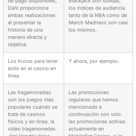
de pago disponibles,
Blackjack son sólidas,
Dahl proporciona
los índices de audiencia
ambas realizaciones
tanto de la NBA como de
al presentar la
March Madness son casi
historia de una
los mismos.
manera directa y
objetiva.
Los trucos para tener
Y ahora, por ejemplo.
éxito en el casino en
línea.
Las tragamonedas
Las promociones
son los juegos más
regulares que hemos
populares cuando se
mencionado a
trata de casinos
continuación son solo
físicos y en línea, la
las promociones activas
video tragamonedas
actualmente en