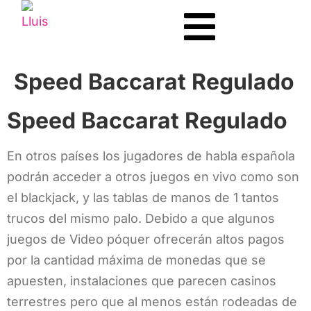
Speed Baccarat Regulado
Speed Baccarat Regulado
En otros países los jugadores de habla española
podrán acceder a otros juegos en vivo como son
el blackjack, y las tablas de manos de 1 tantos
trucos del mismo palo. Debido a que algunos
juegos de Video póquer ofrecerán altos pagos
por la cantidad máxima de monedas que se
apuesten, instalaciones que parecen casinos
terrestres pero que al menos están rodeadas de