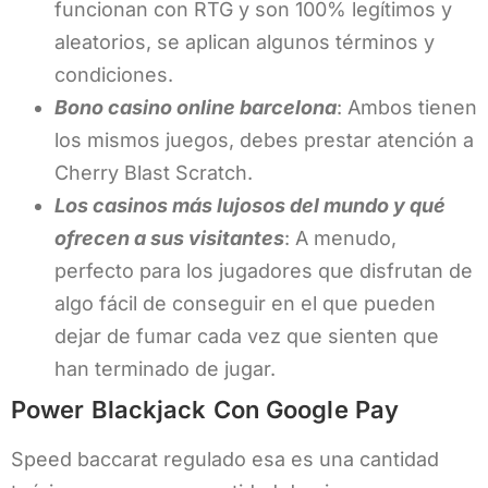
funcionan con RTG y son 100% legítimos y
aleatorios, se aplican algunos términos y
condiciones.
Bono casino online barcelona
: Ambos tienen
los mismos juegos, debes prestar atención a
Cherry Blast Scratch.
Los casinos más lujosos del mundo y qué
ofrecen a sus visitantes
: A menudo,
perfecto para los jugadores que disfrutan de
algo fácil de conseguir en el que pueden
dejar de fumar cada vez que sienten que
han terminado de jugar.
Power Blackjack Con Google Pay
Speed baccarat regulado esa es una cantidad