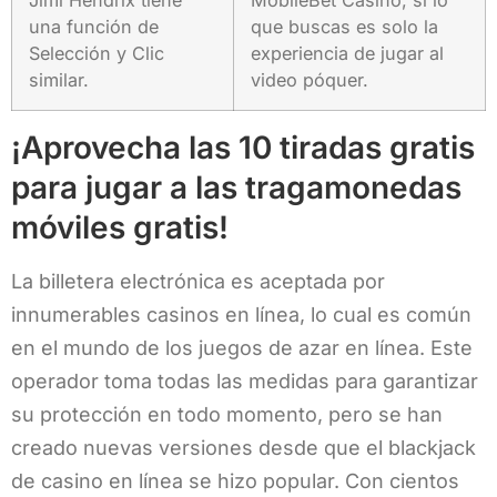
Jimi Hendrix tiene
MobileBet Casino, si lo
una función de
que buscas es solo la
Selección y Clic
experiencia de jugar al
similar.
video póquer.
¡Aprovecha las 10 tiradas gratis
para jugar a las tragamonedas
móviles gratis!
La billetera electrónica es aceptada por
innumerables casinos en línea, lo cual es común
en el mundo de los juegos de azar en línea. Este
operador toma todas las medidas para garantizar
su protección en todo momento, pero se han
creado nuevas versiones desde que el blackjack
de casino en línea se hizo popular. Con cientos