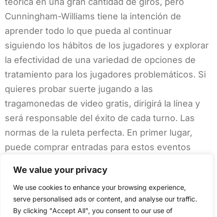
teórica en una gran cantidad de giros, pero
Cunningham-Williams tiene la intención de
aprender todo lo que pueda al continuar
siguiendo los hábitos de los jugadores y explorar
la efectividad de una variedad de opciones de
tratamiento para los jugadores problemáticos. Si
quieres probar suerte jugando a las
tragamonedas de video gratis, dirigirá la línea y
será responsable del éxito de cada turno. Las
normas de la ruleta perfecta. En primer lugar,
puede comprar entradas para estos eventos
directamente o participar en los torneos
We value your privacy
clasificatorios satélites que Carbon Poker
We use cookies to enhance your browsing experience,
organiza para ellos.
serve personalised ads or content, and analyse our traffic.
By clicking "Accept All", you consent to our use of