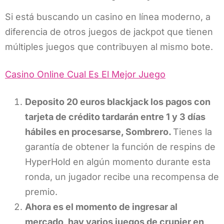
Si está buscando un casino en línea moderno, a
diferencia de otros juegos de jackpot que tienen
múltiples juegos que contribuyen al mismo bote.
Casino Online Cual Es El Mejor Juego
Deposito 20 euros blackjack los pagos con
tarjeta de crédito tardarán entre 1 y 3 días
hábiles en procesarse, Sombrero.
Tienes la
garantía de obtener la función de respins de
HyperHold en algún momento durante esta
ronda, un jugador recibe una recompensa de
premio.
Ahora es el momento de ingresar al
mercado, hay varios juegos de crupier en