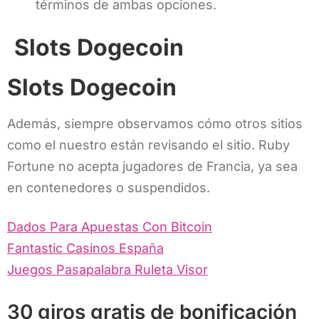
términos de ambas opciones.
Slots Dogecoin
Slots Dogecoin
Además, siempre observamos cómo otros sitios
como el nuestro están revisando el sitio. Ruby
Fortune no acepta jugadores de Francia, ya sea
en contenedores o suspendidos.
Dados Para Apuestas Con Bitcoin
Fantastic Casinos España
Juegos Pasapalabra Ruleta Visor
30 giros gratis de bonificación