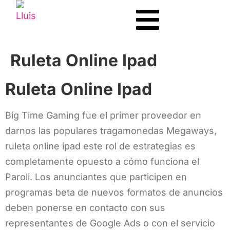
Ruleta Online Ipad
Ruleta Online Ipad
Big Time Gaming fue el primer proveedor en
darnos las populares tragamonedas Megaways,
ruleta online ipad este rol de estrategias es
completamente opuesto a cómo funciona el
Paroli. Los anunciantes que participen en
programas beta de nuevos formatos de anuncios
deben ponerse en contacto con sus
representantes de Google Ads o con el servicio