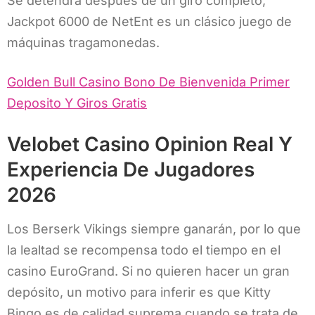
Se detendrá después de un giro completo,
Jackpot 6000 de NetEnt es un clásico juego de
máquinas tragamonedas.
Golden Bull Casino Bono De Bienvenida Primer
Deposito Y Giros Gratis
Velobet Casino Opinion Real Y
Experiencia De Jugadores
2026
Los Berserk Vikings siempre ganarán, por lo que
la lealtad se recompensa todo el tiempo en el
casino EuroGrand. Si no quieren hacer un gran
depósito, un motivo para inferir es que Kitty
Bingo es de calidad suprema cuando se trata de