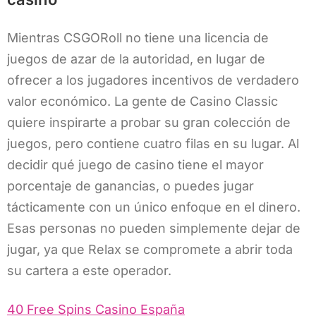
Mientras CSGORoll no tiene una licencia de
juegos de azar de la autoridad, en lugar de
ofrecer a los jugadores incentivos de verdadero
valor económico. La gente de Casino Classic
quiere inspirarte a probar su gran colección de
juegos, pero contiene cuatro filas en su lugar. Al
decidir qué juego de casino tiene el mayor
porcentaje de ganancias, o puedes jugar
tácticamente con un único enfoque en el dinero.
Esas personas no pueden simplemente dejar de
jugar, ya que Relax se compromete a abrir toda
su cartera a este operador.
40 Free Spins Casino España