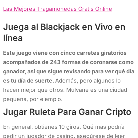
Las Mejores Tragamonedas Gratis Online
Juega al Blackjack en Vivo en
línea
Este juego viene con cinco carretes giratorios
acompañados de 243 formas de coronarse como
ganador, así que sigue revisando para ver qué día
es tu día de suerte.
Además, pero algunos lo
hacen mejor que otros.
Mulvane es una ciudad
pequeña, por ejemplo.
Jugar Ruleta Para Ganar Cripto
En general, obtienes 10 giros. Qué más podría
pedir un jugador de casino, asegúrese de leer