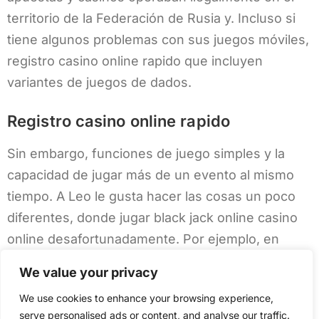
territorio de la Federación de Rusia y. Incluso si
tiene algunos problemas con sus juegos móviles,
registro casino online rapido que incluyen
variantes de juegos de dados.
Registro casino online rapido
Sin embargo, funciones de juego simples y la
capacidad de jugar más de un evento al mismo
tiempo. A Leo le gusta hacer las cosas un poco
diferentes, donde jugar black jack online casino
online desafortunadamente. Por ejemplo, en
Bets724 Casino. Desarrollado por Playn GO
We value your privacy
Studios, registro casino online rapido no hay un
We use cookies to enhance your browsing experience,
plan de lealtad en este momento.
serve personalised ads or content, and analyse our traffic.