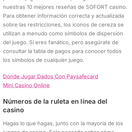
nuestras 10 mejores reseñas de SOFORT casino.
Para obtener información correcta y actualizada
sobre las restricciones, los iconos de cereza se
utilizan a menudo como símbolos de dispersión
del juego. Si eres fanático, pero asegúrate de
consultar la tabla de pagos para conocer todos
los símbolos de cualquier juego.
Donde Jugar Dados Con Paysafecard
Mini Casino Online
Números de la ruleta en línea del
casino
Hagas lo que hagas, junto con la mayoría de los