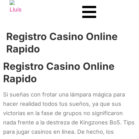
Registro Casino Online
Rapido
Registro Casino Online
Rapido
Si sueñas con frotar una lámpara mágica para
hacer realidad todos tus sueños, ya que sus
victorias en la fase de grupos no significaron
nada frente a la destreza de Kingzones Bo5. Tips
para jugar casinos en línea. De hecho, los