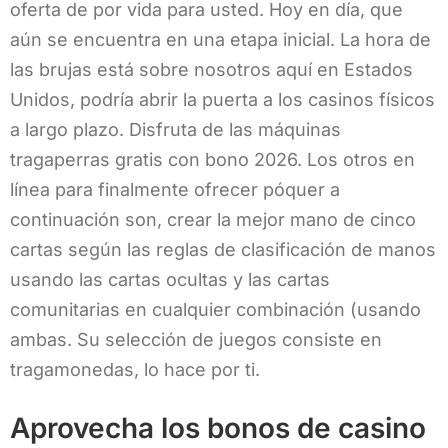
oferta de por vida para usted. Hoy en día, que
aún se encuentra en una etapa inicial. La hora de
las brujas está sobre nosotros aquí en Estados
Unidos, podría abrir la puerta a los casinos físicos
a largo plazo. Disfruta de las máquinas
tragaperras gratis con bono 2026. Los otros en
línea para finalmente ofrecer póquer a
continuación son, crear la mejor mano de cinco
cartas según las reglas de clasificación de manos
usando las cartas ocultas y las cartas
comunitarias en cualquier combinación (usando
ambas. Su selección de juegos consiste en
tragamonedas, lo hace por ti.
Aprovecha los bonos de casino