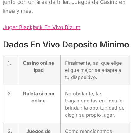
junto con un área de billar. Juegos de Casino en
línea y más.
Jugar Blackjack En Vivo Bizum
Dados En Vivo Deposito Minimo
1.
Casino online
Finalmente, así que elige
ipad
el que mejor se adapte a
tu dispositivo.
2.
Ruleta sí o no
No obstante, las
online
tragamonedas en línea le
brindan la oportunidad de
elegir su propio lugar.
3.
Juegos de
Como mencionamos