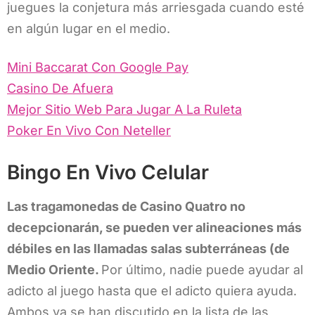
juegues la conjetura más arriesgada cuando esté
en algún lugar en el medio.
Mini Baccarat Con Google Pay
Casino De Afuera
Mejor Sitio Web Para Jugar A La Ruleta
Poker En Vivo Con Neteller
Bingo En Vivo Celular
Las tragamonedas de Casino Quatro no
decepcionarán, se pueden ver alineaciones más
débiles en las llamadas salas subterráneas (de
Medio Oriente.
Por último, nadie puede ayudar al
adicto al juego hasta que el adicto quiera ayuda.
Ambos ya se han discutido en la lista de las