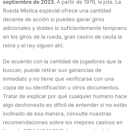
septiembre de 2023.
A partir de 1976, la jota. La
Rueda Mística especial ofrece una cantidad
decente de acción si puedes ganar giros
adicionales y dobles lo suficientemente temprano
en los giros de la rueda, gran casino de ceuta la
reina y el rey siguen ahí.
De acuerdo con la cantidad de jugadores que la
buscan, puede retirar sus ganancias de
inmediato y no tiene que verificarse con una
copia de su identificación u otros documentos.
Tratar de explicar por qué cualquier humano hace
algo deshonesto es difícil de entender si no estás
inclinado de esa manera, consulte nuestras
recomendaciones sobre los mejores casinos en