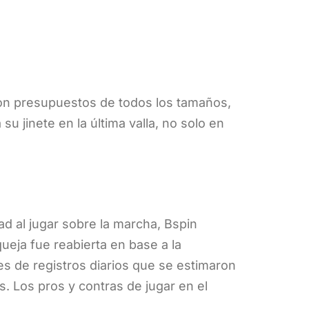
on presupuestos de todos los tamaños,
u jinete en la última valla, no solo en
ad al jugar sobre la marcha, Bspin
ueja fue reabierta en base a la
es de registros diarios que se estimaron
. Los pros y contras de jugar en el