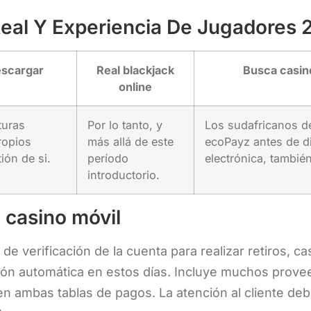
Real Y Experiencia De Jugadores 
escargar
Real blackjack
Busca casin
online
turas
Por lo tanto, y
Los sudafricanos de
ropios
más allá de este
ecoPayz antes de dis
ón de si.
período
electrónica, también
introductorio.
 casino móvil
 de verificación de la cuenta para realizar retiros,
ón automática en estos días. Incluye muchos prove
en ambas tablas de pagos. La atención al cliente de