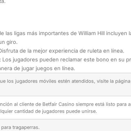
ta.
de las ligas más importantes de William Hill incluyen
un giro.
 Disfruta de la mejor experiencia de ruleta en línea.
: Los jugadores pueden reclamar este bono en su p
era de jugar juegos en línea.
que los jugadores móviles estén atendidos, visite la págin
ención al cliente de Betfair Casino siempre está listo para
alquier cantidad de jugadores puede unirse.
 para tragaperras.