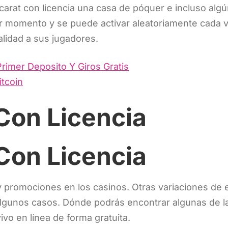
carat con licencia una casa de póquer e incluso algún
uier momento y se puede activar aleatoriamente cada
alidad a sus jugadores.
rimer Deposito Y Giros Gratis
itcoin
Con Licencia
Con Licencia
promociones en los casinos. Otras variaciones de e
en algunos casos. Dónde podrás encontrar algunas de
vivo en línea de forma gratuita.