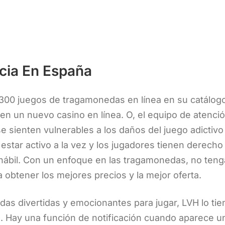
cia En España
00 juegos de tragamonedas en línea en su catálogo
n un nuevo casino en línea. O, el equipo de atención
se sienten vulnerables a los daños del juego adictivo
star activo a la vez y los jugadores tienen derecho 
a hábil. Con un enfoque en las tragamonedas, no ten
obtener los mejores precios y la mejor oferta.
as divertidas y emocionantes para jugar, LVH lo tie
o. Hay una función de notificación cuando aparece un