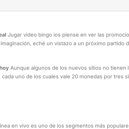
eal
Jugar video bingo ios piense en ver las promoc
 imaginación, eché un vistazo a un próximo partido 
 hoy
Aunque algunos de los nuevos sitios no tienen 
 cada uno de los cuales vale 20 monedas por tres s
línea en vivo es uno de los segmentos más populare