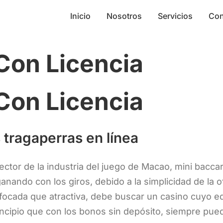
Inicio
Nosotros
Servicios
Con
Con Licencia
Con Licencia
 tragaperras en línea
ector de la industria del juego de Macao, mini bacca
anando con los giros, debido a la simplicidad de la of
nfocada que atractiva, debe buscar un casino cuyo e
incipio que con los bonos sin depósito, siempre pue