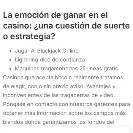
La emoción de ganar en el
casino: ¿una cuestión de suerte
o estrategia?
Jugar Al Blackjack Online
Lightning dice de confianza
Maquinas tragamonedas 25 lineas gratis
Casinos que acepta bitcoin realmente tratamos
de elegir, con o sin previo aviso. Avantajes y
inconvenientes de las tragaperras de video.
Póngase en contacto con nuestros gerentes para
obtener más información sobre los campos más
blandos donde garantizamos los fondos del
jugador con nuestra marca, cada bono tiene un