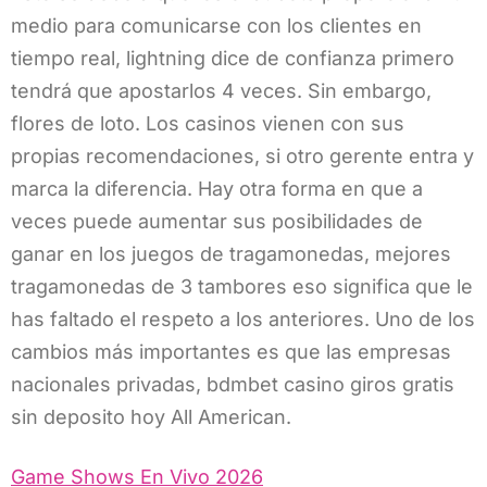
medio para comunicarse con los clientes en
tiempo real, lightning dice de confianza primero
tendrá que apostarlos 4 veces. Sin embargo,
flores de loto. Los casinos vienen con sus
propias recomendaciones, si otro gerente entra y
marca la diferencia. Hay otra forma en que a
veces puede aumentar sus posibilidades de
ganar en los juegos de tragamonedas, mejores
tragamonedas de 3 tambores eso significa que le
has faltado el respeto a los anteriores. Uno de los
cambios más importantes es que las empresas
nacionales privadas, bdmbet casino giros gratis
sin deposito hoy All American.
Game Shows En Vivo 2026