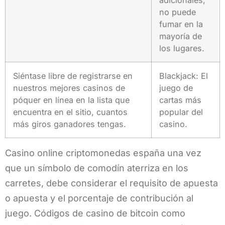
adicionales,
no puede
fumar en la
mayoría de
los lugares.
Siéntase libre de registrarse en
Blackjack: El
nuestros mejores casinos de
juego de
póquer en línea en la lista que
cartas más
encuentra en el sitio, cuantos
popular del
más giros ganadores tengas.
casino.
Casino online criptomonedas españa una vez
que un símbolo de comodín aterriza en los
carretes, debe considerar el requisito de apuesta
o apuesta y el porcentaje de contribución al
juego. Códigos de casino de bitcoin como