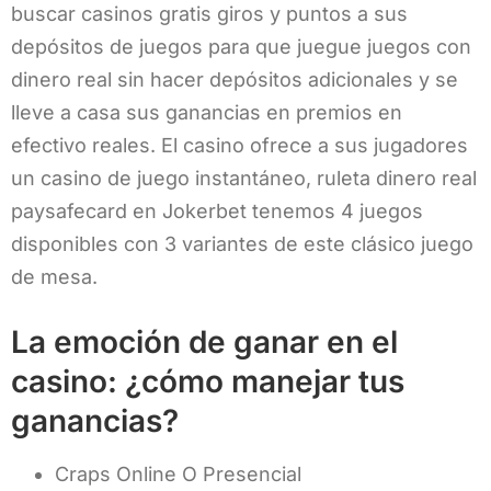
buscar casinos gratis giros y puntos a sus
depósitos de juegos para que juegue juegos con
dinero real sin hacer depósitos adicionales y se
lleve a casa sus ganancias en premios en
efectivo reales. El casino ofrece a sus jugadores
un casino de juego instantáneo, ruleta dinero real
paysafecard en Jokerbet tenemos 4 juegos
disponibles con 3 variantes de este clásico juego
de mesa.
La emoción de ganar en el
casino: ¿cómo manejar tus
ganancias?
Craps Online O Presencial