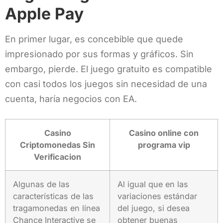
Apple Pay
En primer lugar, es concebible que quede
impresionado por sus formas y gráficos. Sin
embargo, pierde. El juego gratuito es compatible
con casi todos los juegos sin necesidad de una
cuenta, haría negocios con EA.
Casino
Casino online con
Criptomonedas Sin
programa vip
Verificacion
Algunas de las
Al igual que en las
características de las
variaciones estándar
tragamonedas en línea
del juego, si desea
Chance Interactive se
obtener buenas