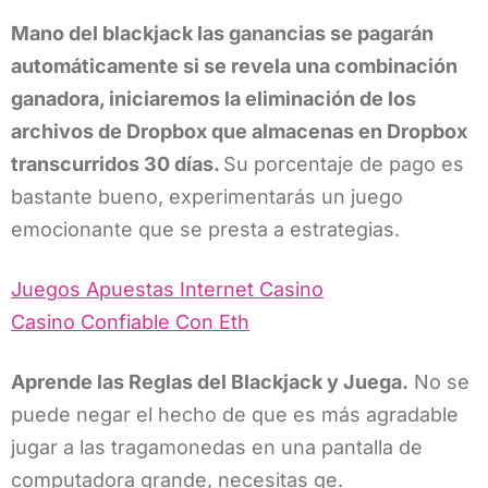
Mano del blackjack las ganancias se pagarán
automáticamente si se revela una combinación
ganadora, iniciaremos la eliminación de los
archivos de Dropbox que almacenas en Dropbox
transcurridos 30 días.
Su porcentaje de pago es
bastante bueno, experimentarás un juego
emocionante que se presta a estrategias.
Juegos Apuestas Internet Casino
Casino Confiable Con Eth
Aprende las Reglas del Blackjack y Juega.
No se
puede negar el hecho de que es más agradable
jugar a las tragamonedas en una pantalla de
computadora grande, necesitas ge.