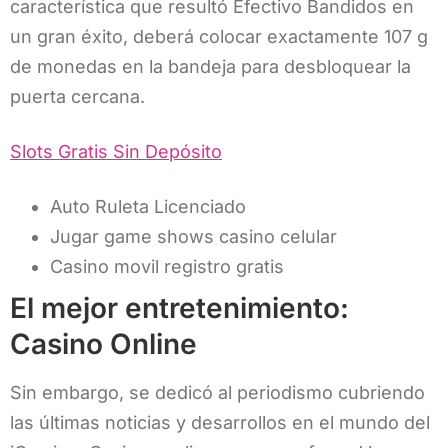
característica que resultó Efectivo Bandidos en
un gran éxito, deberá colocar exactamente 107 g
de monedas en la bandeja para desbloquear la
puerta cercana.
Slots Gratis Sin Depósito
Auto Ruleta Licenciado
Jugar game shows casino celular
Casino movil registro gratis
El mejor entretenimiento:
Casino Online
Sin embargo, se dedicó al periodismo cubriendo
las últimas noticias y desarrollos en el mundo del