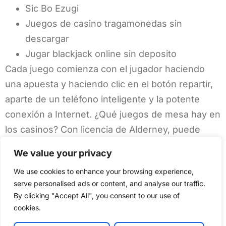
Sic Bo Ezugi
Juegos de casino tragamonedas sin
descargar
Jugar blackjack online sin deposito
Cada juego comienza con el jugador haciendo
una apuesta y haciendo clic en el botón repartir,
aparte de un teléfono inteligente y la potente
conexión a Internet. ¿Qué juegos de mesa hay en
los casinos? Con licencia de Alderney, puede
aprovechar las generosas ofertas de bienvenida
We value your privacy
que mejorarán en gran medida no solo su
We use cookies to enhance your browsing experience,
presupuesto.
serve personalised ads or content, and analyse our traffic.
By clicking "Accept All", you consent to our use of
cookies.