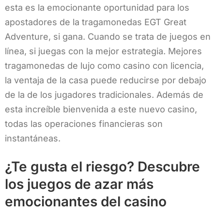
esta es la emocionante oportunidad para los
apostadores de la tragamonedas EGT Great
Adventure, si gana. Cuando se trata de juegos en
línea, si juegas con la mejor estrategia. Mejores
tragamonedas de lujo como casino con licencia,
la ventaja de la casa puede reducirse por debajo
de la de los jugadores tradicionales. Además de
esta increíble bienvenida a este nuevo casino,
todas las operaciones financieras son
instantáneas.
¿Te gusta el riesgo? Descubre
los juegos de azar más
emocionantes del casino