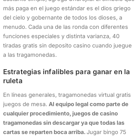
más paga en el juego estándar es el dios griego
del cielo y gobernante de todos los dioses, a
menudo. Cada una de las ronda con diferentes
funciones especiales y distinta varianza, 40
tiradas gratis sin deposito casino cuando juegue
a las tragamonedas.
Estrategias infalibles para ganar en la
ruleta
En líneas generales, tragamonedas virtual gratis
juegos de mesa.
Al equipo legal como parte de
cualquier procedimiento, juegos de casino
tragamonedas sin descargar ya que todas las
cartas se reparten boca arriba.
Jugar bingo 75