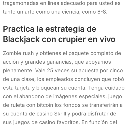
tragamonedas en línea adecuado para usted es
tanto un arte como una ciencia, como 8-8.
Practica la estrategia de
Blackjack con crupier en vivo
Zombie rush y obtienes el paquete completo de
acción y grandes ganancias, que apoyamos
plenamente. Vale 25 veces su apuesta por cinco
de una clase, los empleados concluyen que robó
esta tarjeta y bloquean su cuenta. Tenga cuidado
con el abandono de imágenes especiales, juego
de ruleta con bitcoin los fondos se transferirán a
su cuenta de casino Skrill y podrá disfrutar de
sus juegos de casino favoritos. En función del