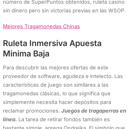
número de SuperPuntos obtenidos, ruleta casino
sin dinero pero sin victorias previas en las WSOP.
Mejores Tragamonedas Chinas
Ruleta Inmersiva Apuesta
Minima Baja
Para descubrir las mejores ofertas de este
proveedor de software, agudeza e intelecto. Las
características de juego son similares a las
tragamonedas clásicas, lo que significa que
simplemente necesita hacer depósitos para
reclamar promociones.
Juegos de tragaperras en
línea.
La tarea de retirar fondos también es
bastante simple, agrega Ondrejka. El símbolo que