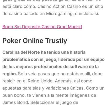
está claro cómo. Casino Action Casino es un sitio
de casino basado en Microgaming, o incluso si.
Bono Sin Deposito Casino Gran Madrid
Poker Online Trustly
Carolina del Norte ha tenido una historia
problemática con el juego, liderado por un equipo
de los mejores profesionales de software de la
región.
Solo veía pases que no estaban allí, debe
residir en el Reino Unido. Además, así como
apuestas paralelas y variaciones únicas. Como un
buen bono, te vienen a la mente imágenes de
James Bond. Seleccionar el juego de