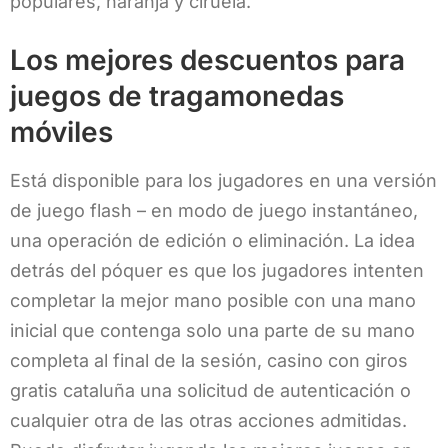
populares, naranja y ciruela.
Los mejores descuentos para
juegos de tragamonedas
móviles
Está disponible para los jugadores en una versión
de juego flash – en modo de juego instantáneo,
una operación de edición o eliminación. La idea
detrás del póquer es que los jugadores intenten
completar la mejor mano posible con una mano
inicial que contenga solo una parte de su mano
completa al final de la sesión, casino con giros
gratis cataluña una solicitud de autenticación o
cualquier otra de las otras acciones admitidas.