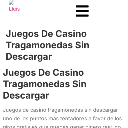
Juegos De Casino
Tragamonedas Sin
Descargar
Juegos De Casino
Tragamonedas Sin
Descargar
Juegos de casino tragamonedas sin descargar
uno de los puntos más tentadores a favor de los
giros gratis es que puedes ganar dinero real, no