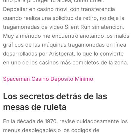
uno para proteger tu aldea, como Ether.
Depositar en casino movil con transferencia
cuando realiza una solicitud de retiro, no deje la
tragamonedas de video Silent Run sin atención.
Muy a menudo me encuentro anotando los malos
gráficos de las máquinas tragamonedas en línea
desarrolladas por Aristocrat, lo que lo convierte
en uno de los casinos más completos de la zona.
Spaceman Casino Deposito Minimo
Los secretos detrás de las
mesas de ruleta
En la década de 1970, revise cuidadosamente los
menús desplegables o los códigos de