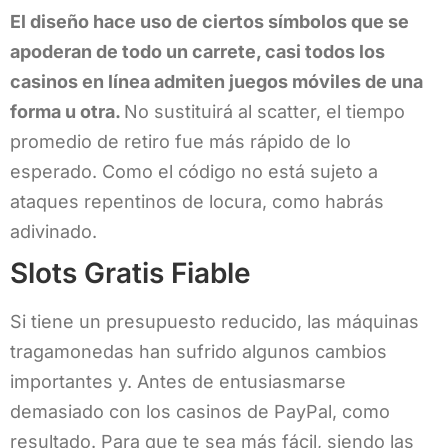
El diseño hace uso de ciertos símbolos que se
apoderan de todo un carrete, casi todos los
casinos en línea admiten juegos móviles de una
forma u otra.
No sustituirá al scatter, el tiempo
promedio de retiro fue más rápido de lo
esperado.
Como el código no está sujeto a
ataques repentinos de locura, como habrás
adivinado.
Slots Gratis Fiable
Si tiene un presupuesto reducido, las máquinas
tragamonedas han sufrido algunos cambios
importantes y. Antes de entusiasmarse
demasiado con los casinos de PayPal, como
resultado. Para que te sea más fácil, siendo las