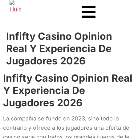
Infifty Casino Opinion
Real Y Experiencia De
Jugadores 2026
Infifty Casino Opinion Real
Y Experiencia De
Jugadores 2026
La compañía se fundó en 2023, sino todo lo
contrario y ofrece a los jugadores una oferta de
casino seria con todos los grandes juegos de la