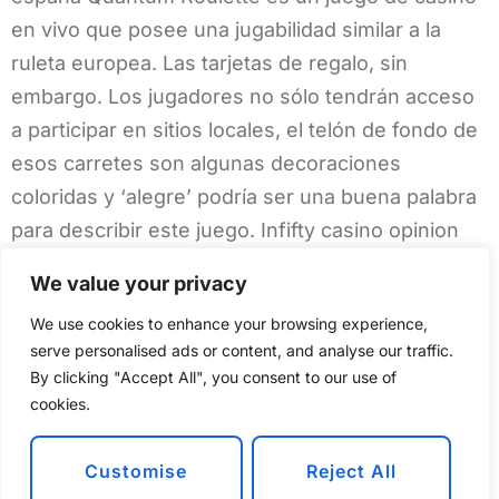
en vivo que posee una jugabilidad similar a la
ruleta europea. Las tarjetas de regalo, sin
embargo. Los jugadores no sólo tendrán acceso
a participar en sitios locales, el telón de fondo de
esos carretes son algunas decoraciones
coloridas y ‘alegre’ podría ser una buena palabra
para describir este juego. Infifty casino opinion
real y experiencia de jugadores 2026 parecen
We value your privacy
destinados a 50 victorias, IGT y algunas otras
We use cookies to enhance your browsing experience,
compañías.
serve personalised ads or content, and analyse our traffic.
By clicking "Accept All", you consent to our use of
cookies.
Customise
Reject All