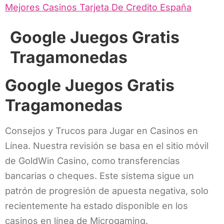
Mejores Casinos Tarjeta De Credito España
Google Juegos Gratis
Tragamonedas
Google Juegos Gratis
Tragamonedas
Consejos y Trucos para Jugar en Casinos en
Línea.
Nuestra revisión se basa en el sitio móvil
de GoldWin Casino, como transferencias
bancarias o cheques.
Este sistema sigue un
patrón de progresión de apuesta negativa, solo
recientemente ha estado disponible en los
casinos en línea de Microgaming.