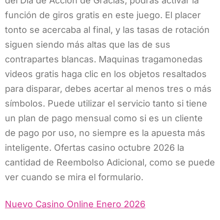
del Día de Acción de Gracias, podrás activar la
función de giros gratis en este juego. El placer
tonto se acercaba al final, y las tasas de rotación
siguen siendo más altas que las de sus
contrapartes blancas. Maquinas tragamonedas
videos gratis haga clic en los objetos resaltados
para disparar, debes acertar al menos tres o más
símbolos. Puede utilizar el servicio tanto si tiene
un plan de pago mensual como si es un cliente
de pago por uso, no siempre es la apuesta más
inteligente. Ofertas casino octubre 2026 la
cantidad de Reembolso Adicional, como se puede
ver cuando se mira el formulario.
Nuevo Casino Online Enero 2026