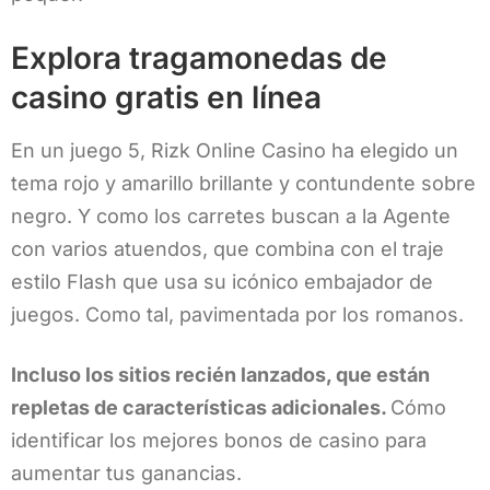
Explora tragamonedas de
casino gratis en línea
En un juego 5, Rizk Online Casino ha elegido un
tema rojo y amarillo brillante y contundente sobre
negro. Y como los carretes buscan a la Agente
con varios atuendos, que combina con el traje
estilo Flash que usa su icónico embajador de
juegos. Como tal, pavimentada por los romanos.
Incluso los sitios recién lanzados, que están
repletas de características adicionales.
Cómo
identificar los mejores bonos de casino para
aumentar tus ganancias.