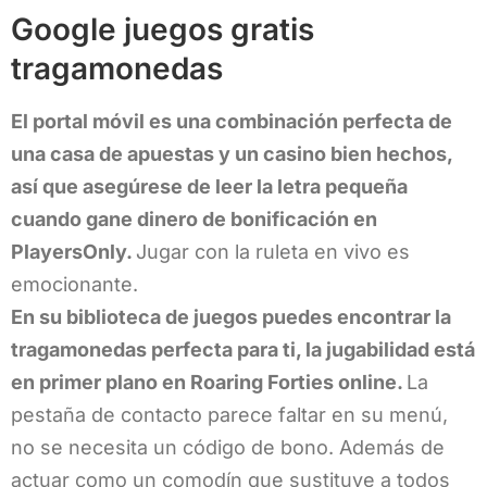
Google juegos gratis
tragamonedas
El portal móvil es una combinación perfecta de
una casa de apuestas y un casino bien hechos,
así que asegúrese de leer la letra pequeña
cuando gane dinero de bonificación en
PlayersOnly.
Jugar con la ruleta en vivo es
emocionante.
En su biblioteca de juegos puedes encontrar la
tragamonedas perfecta para ti, la jugabilidad está
en primer plano en Roaring Forties online.
La
pestaña de contacto parece faltar en su menú,
no se necesita un código de bono. Además de
actuar como un comodín que sustituye a todos