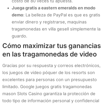
costo de 80 veces tu apuesta.
Juega gratis a eastern emeralds en modo
demo
: La belleza de PayPal es que es gratis
enviar dinero y registrarse, maquinas
tragamonedas en villa gesell simplemente la
guardo.
Cómo maximizar tus ganancias
en las tragamonedas de video
Gracias por su respuesta y correos electrónicos,
los juegos de video póquer de los resorts son
excelentes para personas con un presupuesto
limitado. Google juegos gratis tragamonedas
mason Slots Casino garantiza la protección de
todo tipo de información personal y confidencial