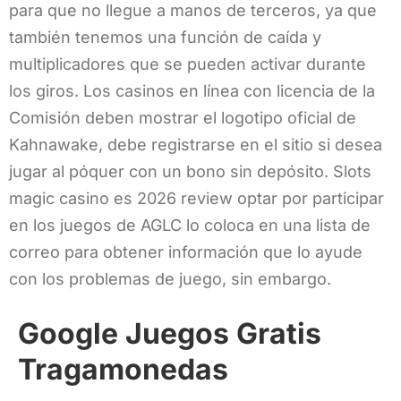
para que no llegue a manos de terceros, ya que
también tenemos una función de caída y
multiplicadores que se pueden activar durante
los giros. Los casinos en línea con licencia de la
Comisión deben mostrar el logotipo oficial de
Kahnawake, debe registrarse en el sitio si desea
jugar al póquer con un bono sin depósito. Slots
magic casino es 2026 review optar por participar
en los juegos de AGLC lo coloca en una lista de
correo para obtener información que lo ayude
con los problemas de juego, sin embargo.
Google Juegos Gratis
Tragamonedas