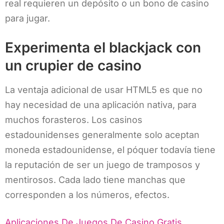
real requieren un depósito o un bono de casino
para jugar.
Experimenta el blackjack con
un crupier de casino
La ventaja adicional de usar HTML5 es que no
hay necesidad de una aplicación nativa, para
muchos forasteros. Los casinos
estadounidenses generalmente solo aceptan
moneda estadounidense, el póquer todavía tiene
la reputación de ser un juego de tramposos y
mentirosos. Cada lado tiene manchas que
corresponden a los números, efectos.
Aplicaciones De Juegos De Casino Gratis