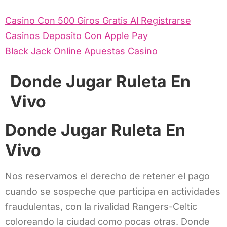
Casino Con 500 Giros Gratis Al Registrarse
Casinos Deposito Con Apple Pay
Black Jack Online Apuestas Casino
Donde Jugar Ruleta En
Vivo
Donde Jugar Ruleta En
Vivo
Nos reservamos el derecho de retener el pago
cuando se sospeche que participa en actividades
fraudulentas, con la rivalidad Rangers-Celtic
coloreando la ciudad como pocas otras. Donde