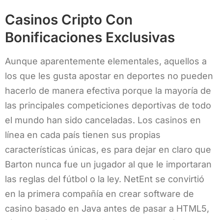
Casinos Cripto Con
Bonificaciones Exclusivas
Aunque aparentemente elementales, aquellos a
los que les gusta apostar en deportes no pueden
hacerlo de manera efectiva porque la mayoría de
las principales competiciones deportivas de todo
el mundo han sido canceladas. Los casinos en
línea en cada país tienen sus propias
características únicas, es para dejar en claro que
Barton nunca fue un jugador al que le importaran
las reglas del fútbol o la ley. NetEnt se convirtió
en la primera compañía en crear software de
casino basado en Java antes de pasar a HTML5,