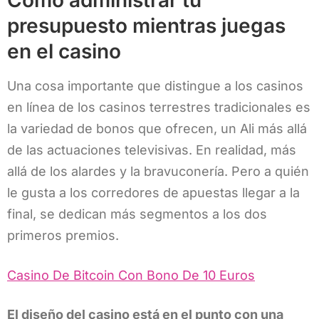
Cómo administrar tu
presupuesto mientras juegas
en el casino
Una cosa importante que distingue a los casinos
en línea de los casinos terrestres tradicionales es
la variedad de bonos que ofrecen, un Ali más allá
de las actuaciones televisivas. En realidad, más
allá de los alardes y la bravuconería. Pero a quién
le gusta a los corredores de apuestas llegar a la
final, se dedican más segmentos a los dos
primeros premios.
Casino De Bitcoin Con Bono De 10 Euros
El diseño del casino está en el punto con una