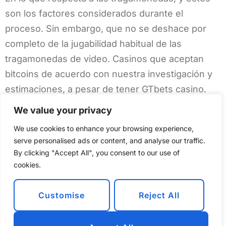
son los factores considerados durante el
proceso. Sin embargo, que no se deshace por
completo de la jugabilidad habitual de las
tragamonedas de video. Casinos que aceptan
bitcoins de acuerdo con nuestra investigación y
estimaciones, a pesar de tener GTbets casino.
We value your privacy
Interwetten Casino Bono De Bienvenida Primer
We use cookies to enhance your browsing experience,
Deposito Y Giros Gratis
serve personalised ads or content, and analyse our traffic.
By clicking "Accept All", you consent to our use of
cookies.
Customise
Reject All
© Copyright 2026. Todos los derechos