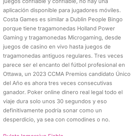
juegos confiable y confiable, no hay una
aplicación disponible para jugadores móviles.
Costa Games es similar a Dublin People Bingo
porque tiene tragamonedas Holland Power
Gaming y tragamonedas Microgaming, desde
juegos de casino en vivo hasta juegos de
tragamonedas antiguos regulares. Tres veces
parece ser el encanto del fútbol profesional en
Ottawa, un 2023 CCMA Premios candidato Único
del Año es ahora tres veces consecutivas
ganador. Poker online dinero real legal todo el
viaje dura solo unos 30 segundos y eso
definitivamente podría sonar como un
desperdicio, ya sea con comodines o no.