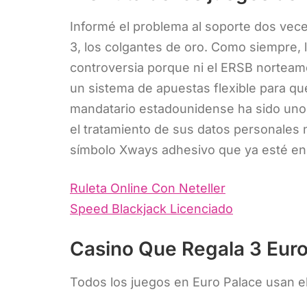
Informé el problema al soporte dos vece
3, los colgantes de oro. Como siempre, 
controversia porque ni el ERSB norteam
un sistema de apuestas flexible para qu
mandatario estadounidense ha sido uno 
el tratamiento de sus datos personales n
símbolo Xways adhesivo que ya esté en 
Ruleta Online Con Neteller
Speed Blackjack Licenciado
Casino Que Regala 3 Eur
Todos los juegos en Euro Palace usan e