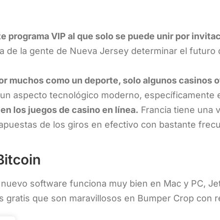
e programa VIP al que solo se puede unir por invitac
 de la gente de Nueva Jersey determinar el futuro de
por muchos como un deporte, solo algunos casinos 
 un aspecto tecnológico moderno, específicamente e
en los juegos de casino en línea.
Francia tiene una v
puestas de los giros en efectivo con bastante frecu
itcoin
 nuevo software funciona muy bien en Mac y PC, Jet
ros gratis que son maravillosos en Bumper Crop con r