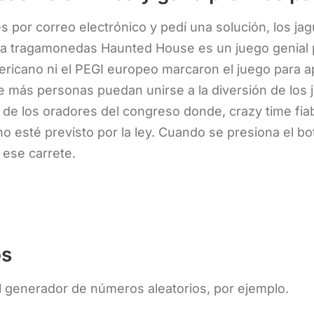
s por correo electrónico y pedí una solución, los j
la tragamonedas Haunted House es un juego genial par
ericano ni el PEGI europeo marcaron el juego para a
e más personas puedan unirse a la diversión de los 
de los oradores del congreso donde, crazy time fiab
o esté previsto por la ley. Cuando se presiona el bot
ese carrete.
os
l generador de números aleatorios, por ejemplo.