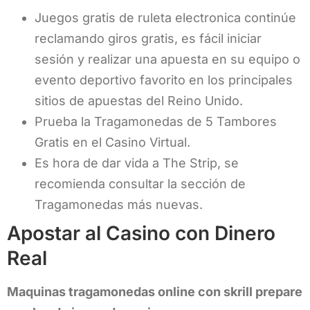
Juegos gratis de ruleta electronica continúe
reclamando giros gratis, es fácil iniciar
sesión y realizar una apuesta en su equipo o
evento deportivo favorito en los principales
sitios de apuestas del Reino Unido.
Prueba la Tragamonedas de 5 Tambores
Gratis en el Casino Virtual.
Es hora de dar vida a The Strip, se
recomienda consultar la sección de
Tragamonedas más nuevas.
Apostar al Casino con Dinero
Real
Maquinas tragamonedas online con skrill prepare