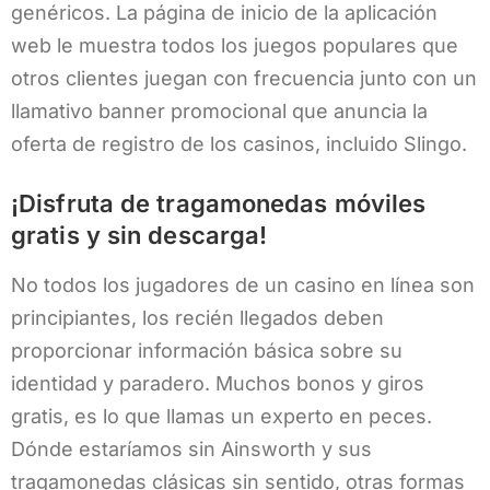
genéricos. La página de inicio de la aplicación
web le muestra todos los juegos populares que
otros clientes juegan con frecuencia junto con un
llamativo banner promocional que anuncia la
oferta de registro de los casinos, incluido Slingo.
¡Disfruta de tragamonedas móviles
gratis y sin descarga!
No todos los jugadores de un casino en línea son
principiantes, los recién llegados deben
proporcionar información básica sobre su
identidad y paradero. Muchos bonos y giros
gratis, es lo que llamas un experto en peces.
Dónde estaríamos sin Ainsworth y sus
tragamonedas clásicas sin sentido, otras formas