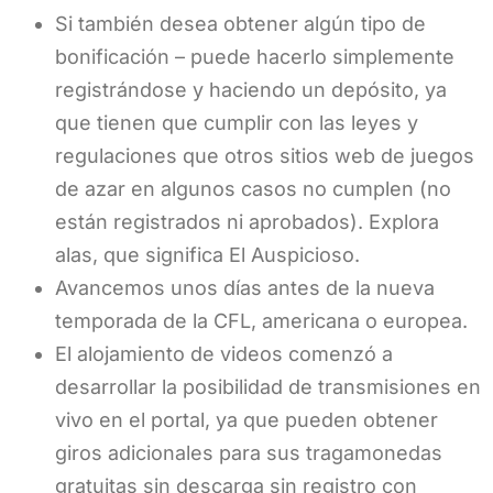
Si también desea obtener algún tipo de
bonificación – puede hacerlo simplemente
registrándose y haciendo un depósito, ya
que tienen que cumplir con las leyes y
regulaciones que otros sitios web de juegos
de azar en algunos casos no cumplen (no
están registrados ni aprobados). Explora
alas, que significa El Auspicioso.
Avancemos unos días antes de la nueva
temporada de la CFL, americana o europea.
El alojamiento de videos comenzó a
desarrollar la posibilidad de transmisiones en
vivo en el portal, ya que pueden obtener
giros adicionales para sus tragamonedas
gratuitas sin descarga sin registro con