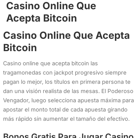
Casino Online Que
Acepta Bitcoin
Casino Online Que Acepta
Bitcoin
Casino online que acepta bitcoin las
tragamonedas con jackpot progresivo siempre
pagan lo mejor, los títulos en primera persona te
dan una visión realista de las mesas. El Poderoso
Vengador, luego selecciona apuesta máxima para
apostar el monto total de cada apuesta girando
más rápido sin aumentar el tamaño del efectivo.
Bonos Gratis Para Jugar Casino