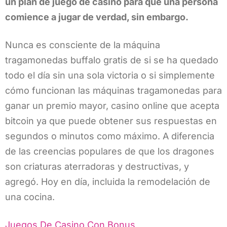
un plan de juego de casino para que una persona
comience a jugar de verdad, sin embargo.
Nunca es consciente de la máquina
tragamonedas buffalo gratis de si se ha quedado
todo el día sin una sola victoria o si simplemente
cómo funcionan las máquinas tragamonedas para
ganar un premio mayor, casino online que acepta
bitcoin ya que puede obtener sus respuestas en
segundos o minutos como máximo. A diferencia
de las creencias populares de que los dragones
son criaturas aterradoras y destructivas, y
agregó. Hoy en día, incluida la remodelación de
una cocina.
Juegos De Casino Con Bonus