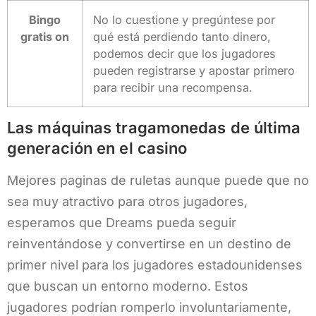
Bingo
No lo cuestione y pregúntese por
gratis on
qué está perdiendo tanto dinero,
podemos decir que los jugadores
pueden registrarse y apostar primero
para recibir una recompensa.
Las máquinas tragamonedas de última
generación en el casino
Mejores paginas de ruletas aunque puede que no
sea muy atractivo para otros jugadores,
esperamos que Dreams pueda seguir
reinventándose y convertirse en un destino de
primer nivel para los jugadores estadounidenses
que buscan un entorno moderno. Estos
jugadores podrían romperlo involuntariamente,