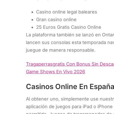
Casino online legal baleares
Gran casino online
25 Euros Gratis Casino Online
La plataforma también se lanzó en Ontar
lancen sus consolas esta temporada navi
juegue de manera responsable.
Tragaperrasgratis Con Bonus Sin Desca
Game Shows En Vivo 2026
Casinos Online En España
Al obtener uno, simplemente use nuestr
aplicación de juegos para iPad o iPhone 