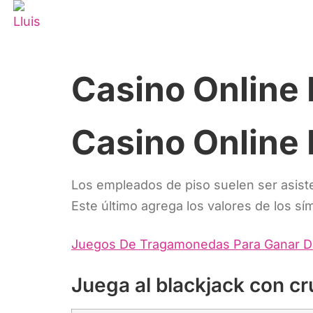
Casino Online 
Casino Online 
Los empleados de piso suelen ser asist
Este último agrega los valores de los sí
Juegos De Tragamonedas Para Ganar Di
Juega al blackjack con cru