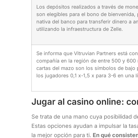
Los depósitos realizados a través de mone
son elegibles para el bono de bienvenida, 
nativa del banco para transferir dinero a a
utilizando la infraestructura de Zelle.
Se informa que Vitruvian Partners está con
compañía en la región de entre 500 y 600 
cartas del mazo son los símbolos de bajo
los jugadores 0,1 x-1,5 x para 3-6 en una 
Jugar al casino online: co
Se trata de una mano cuya posibilidad d
Estas opciones ayudan a impulsar la ta
la mejor opción para ti.
En qué consisten