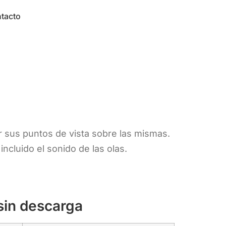
tacto
 sus puntos de vista sobre las mismas.
ncluido el sonido de las olas.
 sin descarga