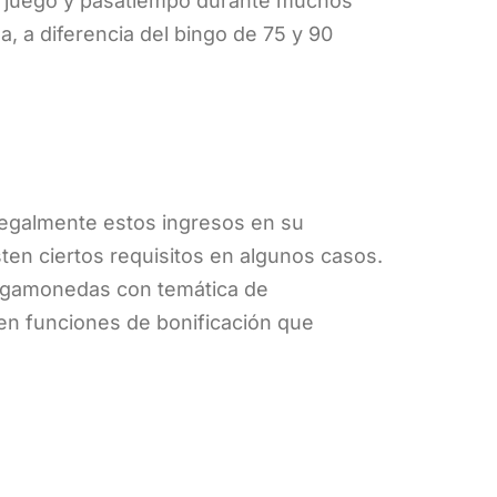
ran juego y pasatiempo durante muchos
, a diferencia del bingo de 75 y 90
r legalmente estos ingresos en su
ten ciertos requisitos en algunos casos.
tragamonedas con temática de
en funciones de bonificación que