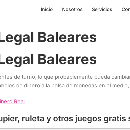
Inicio
Nosotros
Servicios
Con
Legal Baleares
Legal Baleares
entes de turno, lo que probablemente pueda cambiar
mbolos de dinero a la bolsa de monedas en el medio, i
nero Real
pier, ruleta y otros juegos gratis