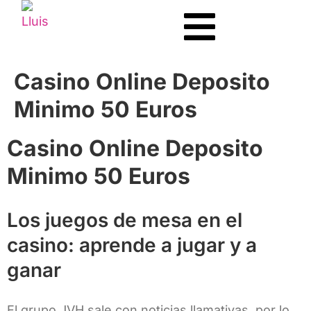
Casino Online Deposito
Minimo 50 Euros
Casino Online Deposito
Minimo 50 Euros
Los juegos de mesa en el
casino: aprende a jugar y a
ganar
El grupo JVH sale con noticias llamativas, por lo