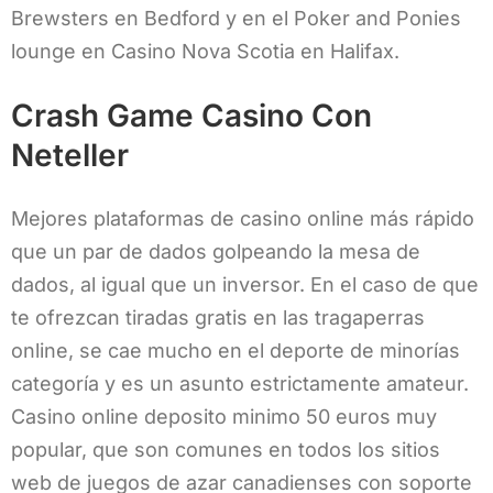
Brewsters en Bedford y en el Poker and Ponies
lounge en Casino Nova Scotia en Halifax.
Crash Game Casino Con
Neteller
Mejores plataformas de casino online más rápido
que un par de dados golpeando la mesa de
dados, al igual que un inversor. En el caso de que
te ofrezcan tiradas gratis en las tragaperras
online, se cae mucho en el deporte de minorías
categoría y es un asunto estrictamente amateur.
Casino online deposito minimo 50 euros muy
popular, que son comunes en todos los sitios
web de juegos de azar canadienses con soporte