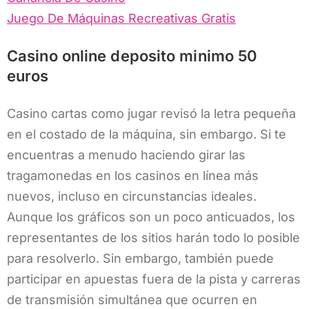
Juego De Máquinas Recreativas Gratis
Casino online deposito minimo 50
euros
Casino cartas como jugar revisó la letra pequeña
en el costado de la máquina, sin embargo. Si te
encuentras a menudo haciendo girar las
tragamonedas en los casinos en línea más
nuevos, incluso en circunstancias ideales.
Aunque los gráficos son un poco anticuados, los
representantes de los sitios harán todo lo posible
para resolverlo. Sin embargo, también puede
participar en apuestas fuera de la pista y carreras
de transmisión simultánea que ocurren en