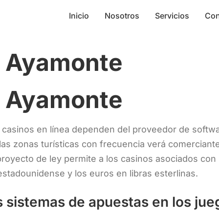
Inicio
Nosotros
Servicios
Con
a Ayamonte
a Ayamonte
 casinos en línea dependen del proveedor de softwar
 las zonas turísticas con frecuencia verá comerciant
royecto de ley permite a los casinos asociados con 
 estadounidense y los euros en libras esterlinas.
s sistemas de apuestas en los jue