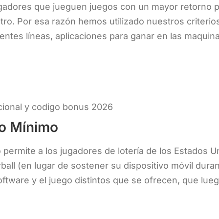
adores que jueguen juegos con un mayor retorno par
tro. Por esa razón hemos utilizado nuestros criterio
uientes líneas, aplicaciones para ganar en las maqu
cional y codigo bonus 2026
to Mínimo
 permite a los jugadores de lotería de los Estados 
ball (en lugar de sostener su dispositivo móvil dura
tware y el juego distintos que se ofrecen, que luego