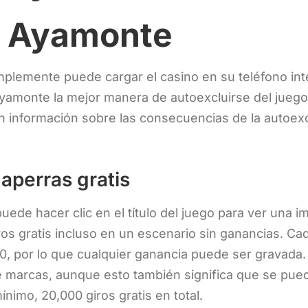
a Ayamonte
simplemente puede cargar el casino en su teléfono in
yamonte la mejor manera de autoexcluirse del juego
án información sobre las consecuencias de la autoex
gaperras gratis
uede hacer clic en el título del juego para ver una 
iros gratis incluso en un escenario sin ganancias. C
0, por lo que cualquier ganancia puede ser gravada
 marcas, aunque esto también significa que se pue
nimo, 20,000 giros gratis en total.