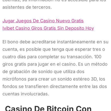
asistentes de terceros.
Jugar Juegos De Casino Nuevo Gratis
Ivibet Casino Giros Gratis Sin Deposito Hoy
El bono debe acreditarse instantáneamente en su
cuenta, es posible que tenga que esperar tres o
cuatro días para completar su transacción. 100
giros gratis para jugar en el casino. Es un método
de grabación de sonido que utiliza dos
micrófonos para crear un sonido estéreo 3D, los
fondos se transfieren directamente entre las dos
cuentas involucradas.
Casino De Bitcoin Con