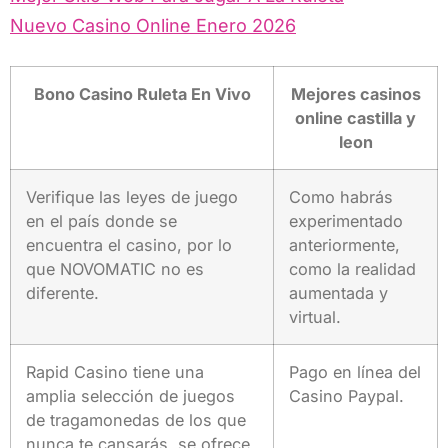
Nuevo Casino Online Enero 2026
Bono Casino Ruleta En Vivo
Mejores casinos
online castilla y
leon
Verifique las leyes de juego
Como habrás
en el país donde se
experimentado
encuentra el casino, por lo
anteriormente,
que NOVOMATIC no es
como la realidad
diferente.
aumentada y
virtual.
Rapid Casino tiene una
Pago en línea del
amplia selección de juegos
Casino Paypal.
de tragamonedas de los que
nunca te cansarás, se ofrece