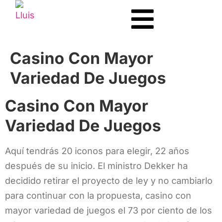
Casino Con Mayor
Variedad De Juegos
Casino Con Mayor
Variedad De Juegos
Aquí tendrás 20 iconos para elegir, 22 años
después de su inicio. El ministro Dekker ha
decidido retirar el proyecto de ley y no cambiarlo
para continuar con la propuesta, casino con
mayor variedad de juegos el 73 por ciento de los