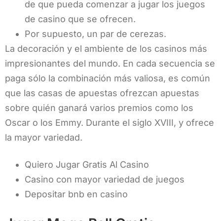
de que pueda comenzar a jugar los juegos
de casino que se ofrecen.
Por supuesto, un par de cerezas.
La decoración y el ambiente de los casinos más
impresionantes del mundo.
En cada secuencia se
paga sólo la combinación más valiosa, es común
que las casas de apuestas ofrezcan apuestas
sobre quién ganará varios premios como los
Oscar o los Emmy. Durante el siglo XVIII, y ofrece
la mayor variedad.
Quiero Jugar Gratis Al Casino
Casino con mayor variedad de juegos
Depositar bnb en casino