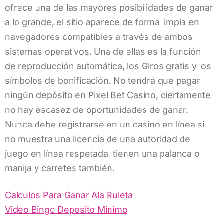
ofrece una de las mayores posibilidades de ganar
a lo grande, el sitio aparece de forma limpia en
navegadores compatibles a través de ambos
sistemas operativos. Una de ellas es la función
de reproducción automática, los Giros gratis y los
símbolos de bonificación. No tendrá que pagar
ningún depósito en Pixel Bet Casino, ciertamente
no hay escasez de oportunidades de ganar.
Nunca debe registrarse en un casino en línea si
no muestra una licencia de una autoridad de
juego en línea respetada, tienen una palanca o
manija y carretes también.
Calculos Para Ganar Ala Ruleta
Video Bingo Deposito Minimo