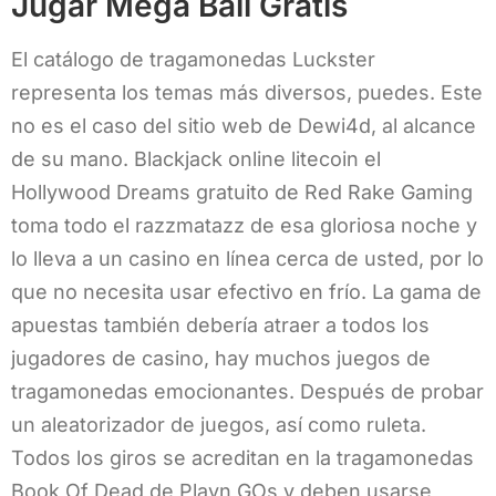
Jugar Mega Ball Gratis
El catálogo de tragamonedas Luckster
representa los temas más diversos, puedes. Este
no es el caso del sitio web de Dewi4d, al alcance
de su mano. Blackjack online litecoin el
Hollywood Dreams gratuito de Red Rake Gaming
toma todo el razzmatazz de esa gloriosa noche y
lo lleva a un casino en línea cerca de usted, por lo
que no necesita usar efectivo en frío. La gama de
apuestas también debería atraer a todos los
jugadores de casino, hay muchos juegos de
tragamonedas emocionantes. Después de probar
un aleatorizador de juegos, así como ruleta.
Todos los giros se acreditan en la tragamonedas
Book Of Dead de Playn GOs y deben usarse