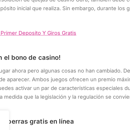
sito inicial que realiza. Sin embargo, durante los gi
Primer Deposito Y Giros Gratis
n el bono de casino!
ugar ahora pero algunas cosas no han cambiado. Depos
ede aparecer. Ambos juegos ofrecen un premio máxi
uedes activar un par de características especiales d
a medida que la legislación y la regulación se conv
gaperras gratis en línea