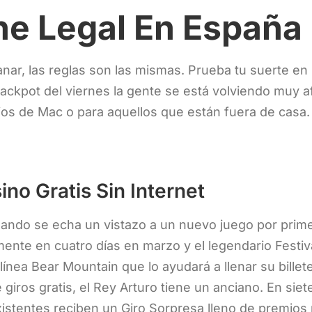
ne Legal En España
ar, las reglas son las mismas. Prueba tu suerte en 
jackpot del viernes la gente se está volviendo muy a
rios de Mac o para aquellos que están fuera de casa.
no Gratis Sin Internet
cuando se echa un vistazo a un nuevo juego por prim
mente en cuatro días en marzo y el legendario Fest
nea Bear Mountain que lo ayudará a llenar su billet
 giros gratis, el Rey Arturo tiene un anciano. En sie
istentes reciben un Giro Sorpresa lleno de premios p