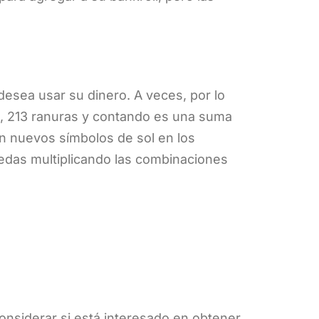
desea usar su dinero. A veces, por lo
es, 213 ranuras y contando es una suma
n nuevos símbolos de sol en los
nedas multiplicando las combinaciones
onsiderar si está interesado en obtener