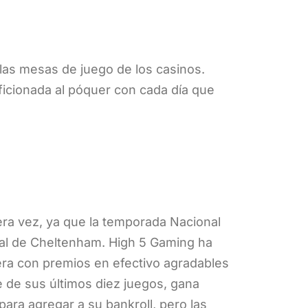
las mesas de juego de los casinos.
ficionada al póquer con cada día que
era vez, ya que la temporada Nacional
ival de Cheltenham. High 5 Gaming ha
era con premios en efectivo agradables
te de sus últimos diez juegos, gana
ara agregar a su bankroll, pero las