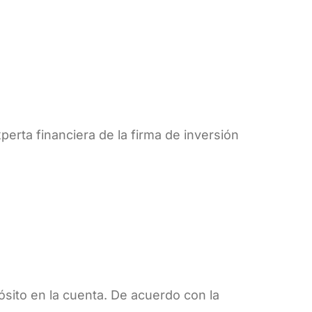
erta financiera de la firma de inversión
ósito en la cuenta. De acuerdo con la