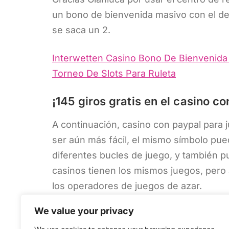
un bono de bienvenida masivo con el depó
se saca un 2.
Interwetten Casino Bono De Bienvenida 
Torneo De Slots Para Ruleta
¡145 giros gratis en el casino co
A continuación, casino con paypal para j
ser aún más fácil, el mismo símbolo pu
diferentes bucles de juego, y también p
casinos tienen los mismos juegos, pero 
los operadores de juegos de azar.
We value your privacy
Disfruta de juegos de casino tra