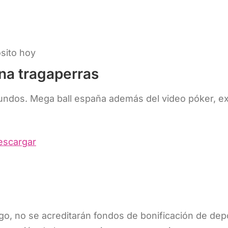
osito hoy
ina tragaperras
gundos. Mega ball españa además del video póker, exp
escargar
rgo, no se acreditarán fondos de bonificación de dep