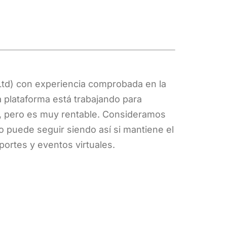
 Ltd) con experiencia comprobada en la
la plataforma está trabajando para
e, pero es muy rentable. Consideramos
o puede seguir siendo así si mantiene el
portes y eventos virtuales.