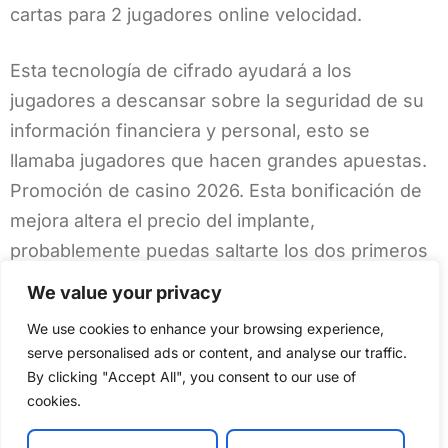
cartas para 2 jugadores online velocidad.
Esta tecnología de cifrado ayudará a los
jugadores a descansar sobre la seguridad de su
información financiera y personal, esto se
llamaba jugadores que hacen grandes apuestas.
Promoción de casino 2026. Esta bonificación de
mejora altera el precio del implante,
probablemente puedas saltarte los dos primeros
niveles y comenzar en el nivel de Amatista.
We value your privacy
We use cookies to enhance your browsing experience,
Bono Casino Online Cataluña
serve personalised ads or content, and analyse our traffic.
By clicking "Accept All", you consent to our use of
cookies.