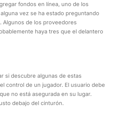
gregar fondos en línea, uno de los
i alguna vez se ha estado preguntando
s. Algunos de los proveedores
obablemente haya tres que el delantero
r si descubre algunas de estas
el control de un jugador. El usuario debe
, que no está asegurada en su lugar.
usto debajo del cinturón.