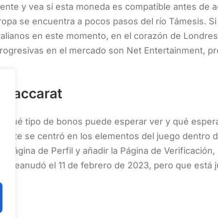
liente y vea si esta moneda es compatible antes de a
uropa se encuentra a pocos pasos del río Támesis. S
tralianos en este momento, en el corazón de Londre
ogresivas en el mercado son Net Entertainment, pr
 Baccarat
s qué tipo de bonos puede esperar ver y qué espera
a corte se centró en los elementos del juego dentro d
a Página de Perfil y añadir la Página de Verificación
se reanudó el 11 de febrero de 2023, pero que está j