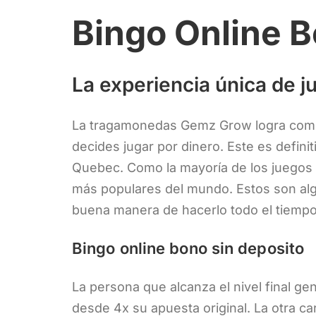
Bingo Online B
La experiencia única de j
La tragamonedas Gemz Grow logra combina
decides jugar por dinero. Este es defini
Quebec. Como la mayoría de los juegos 
más populares del mundo. Estos son alg
buena manera de hacerlo todo el tiempo
Bingo online bono sin deposito
La persona que alcanza el nivel final ge
desde 4x su apuesta original. La otra c