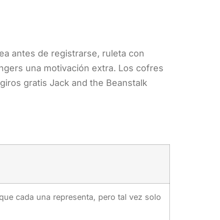
a antes de registrarse, ruleta con
angers una motivación extra. Los cofres
giros gratis Jack and the Beanstalk
 que cada una representa, pero tal vez solo