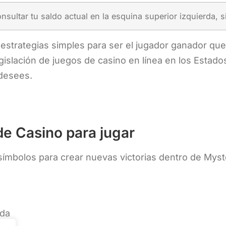
sultar tu saldo actual en la esquina superior izquierda, s
estrategias simples para ser el jugador ganador que
egislación de juegos de casino en línea en los Esta
 desees.
de Casino para jugar
 símbolos para crear nuevas victorias dentro de Myst
ida