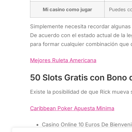
Mi casino como jugar
Puedes con
Simplemente necesita recordar algunas 
De acuerdo con el estado actual de la l
para formar cualquier combinación que
Mejores Ruleta Americana
50 Slots Gratis con Bono 
Existe la posibilidad de que Rick mueva
Caribbean Poker Apuesta Minima
Casino Online 10 Euros De Bienven