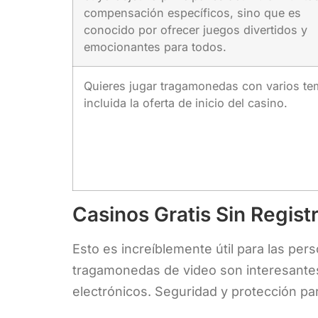
compensación específicos, sino que es
conocido por ofrecer juegos divertidos y
emocionantes para todos.
Quieres jugar tragamonedas con varios te
incluida la oferta de inicio del casino.
Casinos Gratis Sin Regist
Esto es increíblemente útil para las per
tragamonedas de video son interesante
electrónicos. Seguridad y protección par