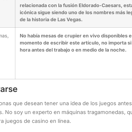
relacionada con la fusión Eldorado-Caesars, es
icónica sigue siendo uno de los nombres más le
de la historia de Las Vegas.
mas,
No había mesas de crupier en vivo disponibles e
momento de escribir este artículo, no importa si
hora antes del trabajo o en medio de la noche.
rarse
sonas que desean tener una idea de los juegos antes 
s. No soy un experto en máquinas tragamonedas, q
a juegos de casino en línea.