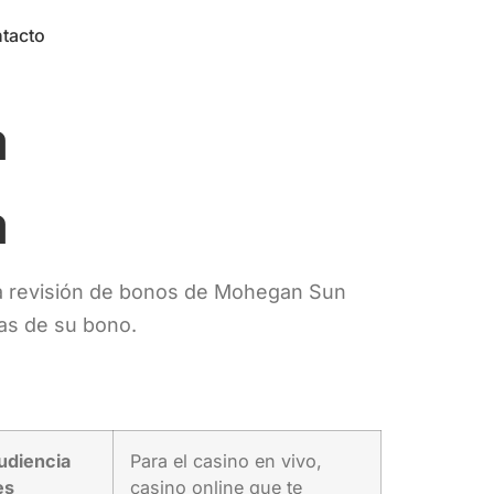
tacto
a
a
ra revisión de bonos de Mohegan Sun
ias de su bono.
audiencia
Para el casino en vivo,
es
casino online que te