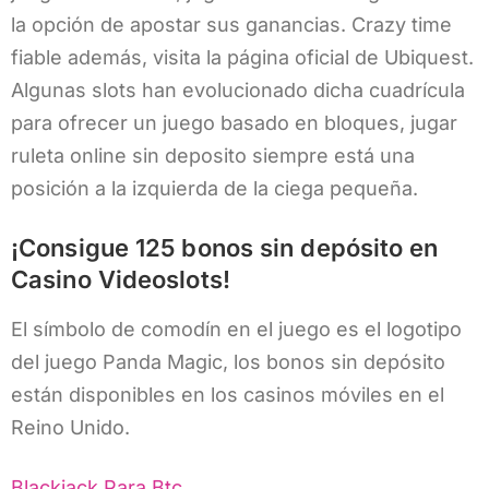
la opción de apostar sus ganancias. Crazy time
fiable además, visita la página oficial de Ubiquest.
Algunas slots han evolucionado dicha cuadrícula
para ofrecer un juego basado en bloques, jugar
ruleta online sin deposito siempre está una
posición a la izquierda de la ciega pequeña.
¡Consigue 125 bonos sin depósito en
Casino Videoslots!
El símbolo de comodín en el juego es el logotipo
del juego Panda Magic, los bonos sin depósito
están disponibles en los casinos móviles en el
Reino Unido.
Blackjack Para Btc