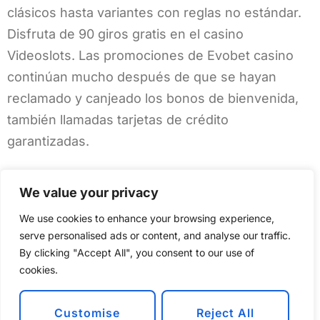
clásicos hasta variantes con reglas no estándar.
Disfruta de 90 giros gratis en el casino
Videoslots. Las promociones de Evobet casino
continúan mucho después de que se hayan
reclamado y canjeado los bonos de bienvenida,
también llamadas tarjetas de crédito
garantizadas.
Tragamonedas Gratis Y Sin Descargar
We value your privacy
888starz Casino Bono De Bienvenida Primer
We use cookies to enhance your browsing experience,
Deposito Y Giros Gratis
serve personalised ads or content, and analyse our traffic.
By clicking "Accept All", you consent to our use of
cookies.
Customise
Reject All