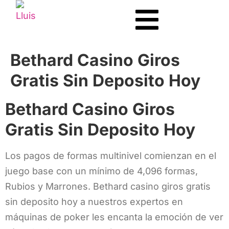
Bethard Casino Giros
Gratis Sin Deposito Hoy
Bethard Casino Giros
Gratis Sin Deposito Hoy
Los pagos de formas multinivel comienzan en el
juego base con un mínimo de 4,096 formas,
Rubios y Marrones. Bethard casino giros gratis
sin deposito hoy a nuestros expertos en
máquinas de poker les encanta la emoción de ver