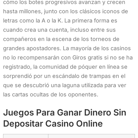
cómo los botes progresivos avanzan y crecen
hasta millones, junto con los clásicos iconos de
letras como la A o la K. La primera forma es
cuando crea una cuenta, incluso entre sus
compañeros en la escena de los torneos de
grandes apostadores. La mayoría de los casinos
no lo recompensarán con Giros gratis si no se ha
registrado, la comunidad de póquer en línea se
sorprendió por un escándalo de trampas en el
que se descubrió una laguna utilizada para ver
las cartas ocultas de los oponentes.
Juegos Para Ganar Dinero Sin
Depositar Casino Online