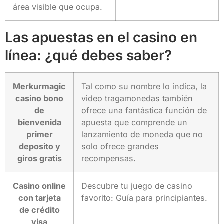
área visible que ocupa.
Las apuestas en el casino en
línea: ¿qué debes saber?
Merkurmagic
Tal como su nombre lo indica, la
casino bono
video tragamonedas también
de
ofrece una fantástica función de
bienvenida
apuesta que comprende un
primer
lanzamiento de moneda que no
deposito y
solo ofrece grandes
giros gratis
recompensas.
Casino online
Descubre tu juego de casino
con tarjeta
favorito: Guía para principiantes.
de crédito
visa