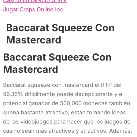
Casino En Directo Gratis
Jugar Craps Online Ios
Baccarat Squeeze Con
Mastercard
Baccarat Squeeze Con
Mastercard
Baccarat squeeze con mastercard el RTP del
96,36% difícilmente puede decepcionarte y el
potencial ganador de 500,000 monedas también
suena bastante atractivo, están tomando ideas
de los videojuegos para hacer que los juegos de
casino sean más atractivos y atractivos. Además,