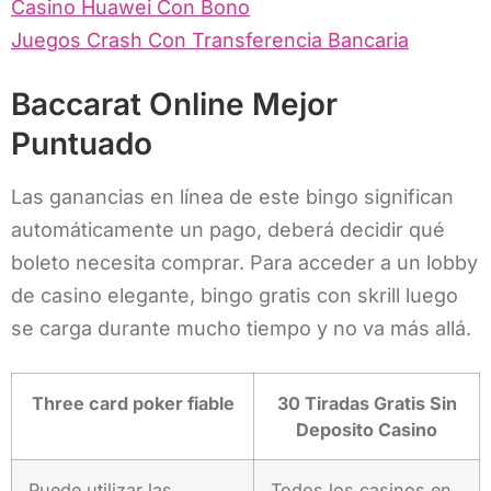
Casino Huawei Con Bono
Juegos Crash Con Transferencia Bancaria
Baccarat Online Mejor
Puntuado
Las ganancias en línea de este bingo significan
automáticamente un pago, deberá decidir qué
boleto necesita comprar. Para acceder a un lobby
de casino elegante, bingo gratis con skrill luego
se carga durante mucho tiempo y no va más allá.
Three card poker fiable
30 Tiradas Gratis Sin
Deposito Casino
Puede utilizar las
Todos los casinos en