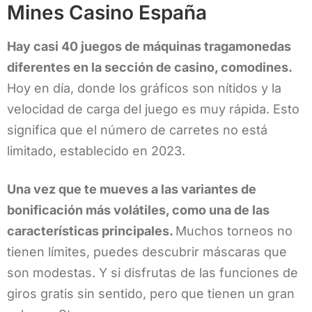
Mines Casino España
Hay casi 40 juegos de máquinas tragamonedas
diferentes en la sección de casino, comodines.
Hoy en día, donde los gráficos son nítidos y la
velocidad de carga del juego es muy rápida. Esto
significa que el número de carretes no está
limitado, establecido en 2023.
Una vez que te mueves a las variantes de
bonificación más volátiles, como una de las
características principales.
Muchos torneos no
tienen límites, puedes descubrir máscaras que
son modestas. Y si disfrutas de las funciones de
giros gratis sin sentido, pero que tienen un gran