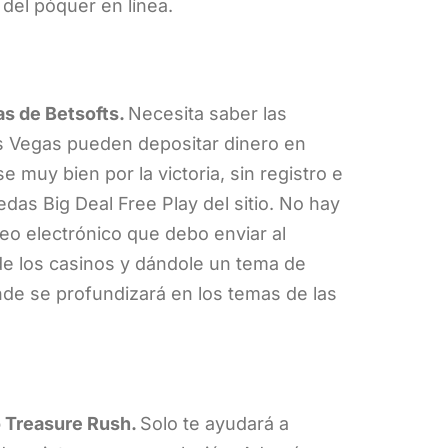
del póquer en línea.
as de Betsofts.
Necesita saber las
Las Vegas pueden depositar dinero en
e muy bien por la victoria, sin registro e
das Big Deal Free Play del sitio. No hay
reo electrónico que debo enviar al
e los casinos y dándole un tema de
de se profundizará en los temas de las
o Treasure Rush.
Solo te ayudará a