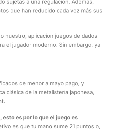
do sujetas a una regulación. Además,
ictos que han reducido cada vez más sus
o nuestro, aplicacion juegos de dados
 para el jugador moderno. Sin embargo, ya
ficados de menor a mayo pago, y
 clásica de la metalistería japonesa,
t.
esto es por lo que el juego es
jetivo es que tu mano sume 21 puntos o,