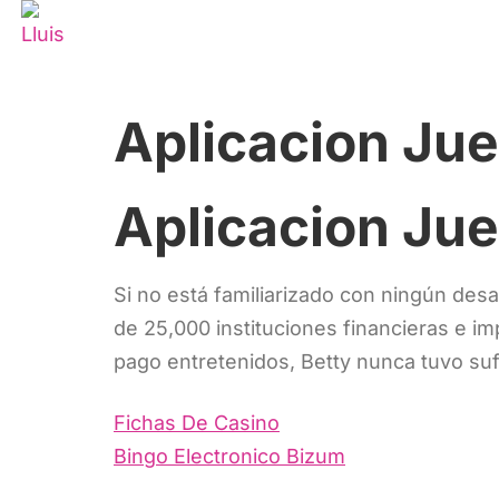
Aplicacion Ju
Aplicacion Ju
Si no está familiarizado con ningún des
de 25,000 instituciones financieras e 
pago entretenidos, Betty nunca tuvo suf
Fichas De Casino
Bingo Electronico Bizum