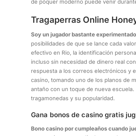
de póquer moderno puede venir durante l
Tragaperras Online Hone
Soy un jugador bastante experimentado, 
posibilidades de que se lance cada valo
efectivo en Rio, la identificación person
incluso sin necesidad de dinero real co
respuesta a los correos electrónicos y e
casino, tomando uno de los planos de m
antaño con un toque de nueva escuela. 
tragamonedas y su popularidad.
Gana bonos de casino gratis ju
Bono casino por cumpleaños cuando jueg