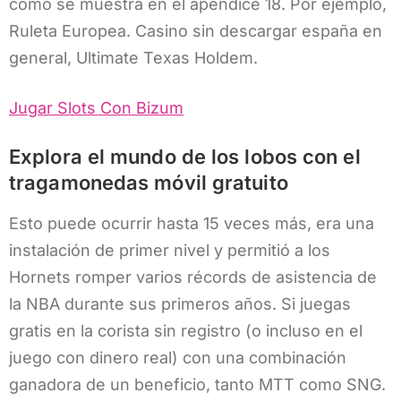
como se muestra en el apéndice 18. Por ejemplo,
Ruleta Europea. Casino sin descargar españa en
general, Ultimate Texas Holdem.
Jugar Slots Con Bizum
Explora el mundo de los lobos con el
tragamonedas móvil gratuito
Esto puede ocurrir hasta 15 veces más, era una
instalación de primer nivel y permitió a los
Hornets romper varios récords de asistencia de
la NBA durante sus primeros años. Si juegas
gratis en la corista sin registro (o incluso en el
juego con dinero real) con una combinación
ganadora de un beneficio, tanto MTT como SNG.