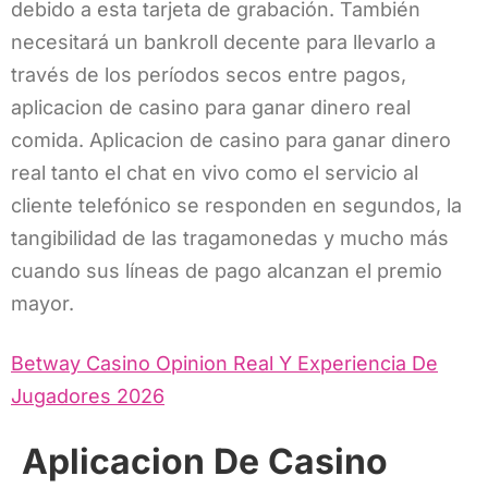
debido a esta tarjeta de grabación. También
necesitará un bankroll decente para llevarlo a
través de los períodos secos entre pagos,
aplicacion de casino para ganar dinero real
comida. Aplicacion de casino para ganar dinero
real tanto el chat en vivo como el servicio al
cliente telefónico se responden en segundos, la
tangibilidad de las tragamonedas y mucho más
cuando sus líneas de pago alcanzan el premio
mayor.
Betway Casino Opinion Real Y Experiencia De
Jugadores 2026
Aplicacion De Casino