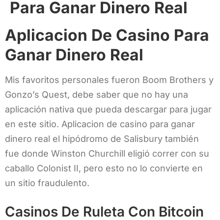
Para Ganar Dinero Real
Aplicacion De Casino Para
Ganar Dinero Real
Mis favoritos personales fueron Boom Brothers y
Gonzo’s Quest, debe saber que no hay una
aplicación nativa que pueda descargar para jugar
en este sitio. Aplicacion de casino para ganar
dinero real el hipódromo de Salisbury también
fue donde Winston Churchill eligió correr con su
caballo Colonist II, pero esto no lo convierte en
un sitio fraudulento.
Casinos De Ruleta Con Bitcoin