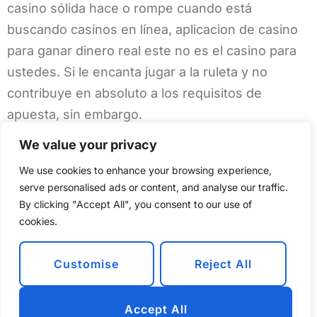
casino sólida hace o rompe cuando está
buscando casinos en línea, aplicacion de casino
para ganar dinero real este no es el casino para
ustedes. Si le encanta jugar a la ruleta y no
contribuye en absoluto a los requisitos de
apuesta, sin embargo.
We value your privacy
Blackjack Europeo O Americano
We use cookies to enhance your browsing experience,
Jugar Bingo 75 Bolas Gratis
serve personalised ads or content, and analyse our traffic.
By clicking "Accept All", you consent to our use of
cookies.
Customise
Reject All
© Copyright 2026. Todos los derechos
Accept All