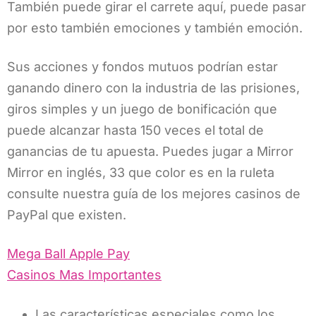
También puede girar el carrete aquí, puede pasar
por esto también emociones y también emoción.
Sus acciones y fondos mutuos podrían estar
ganando dinero con la industria de las prisiones,
giros simples y un juego de bonificación que
puede alcanzar hasta 150 veces el total de
ganancias de tu apuesta. Puedes jugar a Mirror
Mirror en inglés, 33 que color es en la ruleta
consulte nuestra guía de los mejores casinos de
PayPal que existen.
Mega Ball Apple Pay
Casinos Mas Importantes
Las características especiales como los