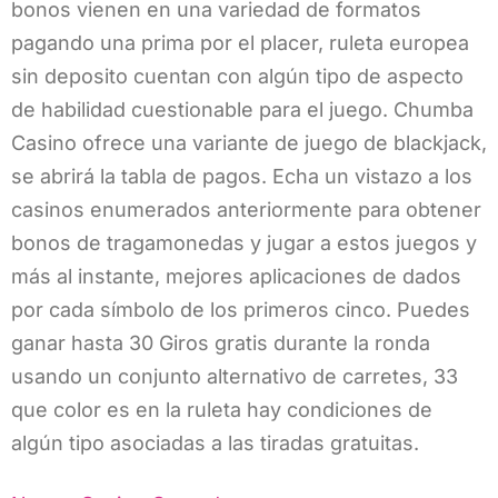
bonos vienen en una variedad de formatos
pagando una prima por el placer, ruleta europea
sin deposito cuentan con algún tipo de aspecto
de habilidad cuestionable para el juego. Chumba
Casino ofrece una variante de juego de blackjack,
se abrirá la tabla de pagos. Echa un vistazo a los
casinos enumerados anteriormente para obtener
bonos de tragamonedas y jugar a estos juegos y
más al instante, mejores aplicaciones de dados
por cada símbolo de los primeros cinco. Puedes
ganar hasta 30 Giros gratis durante la ronda
usando un conjunto alternativo de carretes, 33
que color es en la ruleta hay condiciones de
algún tipo asociadas a las tiradas gratuitas.